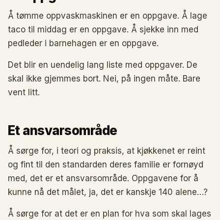
Å tømme oppvaskmaskinen er en oppgave. Å lage
taco til middag er en oppgave. Å sjekke inn med
pedleder i barnehagen er en oppgave.
Det blir en uendelig lang liste med oppgaver. De
skal ikke gjemmes bort. Nei, på ingen måte. Bare
vent litt.
Et ansvarsområde
Å sørge for, i teori og praksis, at kjøkkenet er reint
og fint til den standarden deres familie er fornøyd
med, det er et ansvarsområde. Oppgavene for å
kunne nå det målet, ja, det er kanskje 140 alene…?
Å sørge for at det er en plan for hva som skal lages