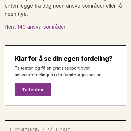
enten legge fra deg noen ansvarsområder eller få
noen nye.
Hent 140 ansvarsområder
Klar for å se din egen fordeling?
Ta testen og få en gratis rapport over
ansvarsfordelingen i din familieorganisasjon.
Ta testen
§ NYHETSBREV · PÅ E-POST