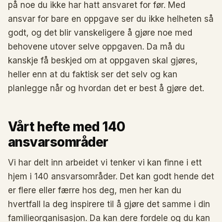
på noe du ikke har hatt ansvaret for før. Med
ansvar for bare en oppgave ser du ikke helheten så
godt, og det blir vanskeligere å gjøre noe med
behovene utover selve oppgaven. Da må du
kanskje få beskjed om at oppgaven skal gjøres,
heller enn at du faktisk ser det selv og kan
planlegge når og hvordan det er best å gjøre det.
Vårt hefte med 140
ansvarsområder
Vi har delt inn arbeidet vi tenker vi kan finne i ett
hjem i 140 ansvarsområder. Det kan godt hende det
er flere eller færre hos deg, men her kan du
hvertfall la deg inspirere til å gjøre det samme i din
familieorganisasjon. Da kan dere fordele og du kan