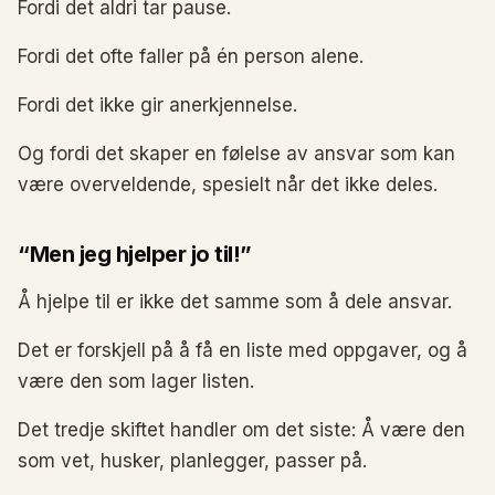
Fordi det aldri tar pause.
Fordi det ofte faller på én person alene.
Fordi det ikke gir anerkjennelse.
Og fordi det skaper en følelse av ansvar som kan
være overveldende, spesielt når det ikke deles.
“Men jeg hjelper jo til!”
Å hjelpe til er ikke det samme som å dele ansvar.
Det er forskjell på å få en liste med oppgaver, og å
være den som lager listen.
Det tredje skiftet handler om det siste: Å være den
som vet, husker, planlegger, passer på.