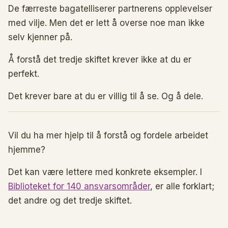
De færreste bagatelliserer partnerens opplevelser
med vilje. Men det er lett å overse noe man ikke
selv kjenner på.
Å forstå det tredje skiftet krever ikke at du er
perfekt.
Det krever bare at du er villig til å se. Og å dele.
Vil du ha mer hjelp til å forstå og fordele arbeidet
hjemme?
Det kan være lettere med konkrete eksempler. I
Biblioteket for 140 ansvarsområder
, er alle forklart;
det andre og det tredje skiftet.