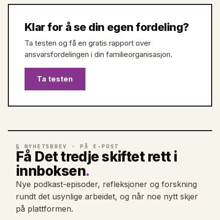
Klar for å se din egen fordeling?
Ta testen og få en gratis rapport over
ansvarsfordelingen i din familieorganisasjon.
Ta testen
§ NYHETSBREV · PÅ E-POST
Få Det tredje skiftet rett i
innboksen
.
Nye podkast-episoder, refleksjoner og forskning
rundt det usynlige arbeidet, og når noe nytt skjer
på plattformen.