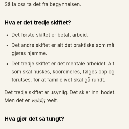
Så la oss ta det fra begynnelsen.
Hva er det tredje skiftet?
Det første skiftet er betalt arbeid.
Det andre skiftet er alt det praktiske som må
gjøres hjemme.
Det tredje skiftet er det mentale arbeidet. Alt
som skal huskes, koordineres, følges opp og
forutses, for at familielivet skal gå rundt.
Det tredje skiftet er usynlig. Det skjer inni hodet.
Men det er
veldig
reelt.
Hva gjør det så tungt?