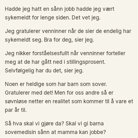
Hadde jeg hatt en sånn jobb hadde jeg vært
sykemeldt for lenge siden. Det vet jeg.
Jeg gratulerer venninner når de sier de endelig har
sykemeldt seg. Bra for deg, sier jeg.
Jeg nikker forståelsesfullt når venninner forteller
meg at de har gått ned i stillingsprosent.
Selvfølgelig har du det, sier jeg.
Noen er heldige som har barn som sover.
Gratulerer med det! Men for oss andre så er
søvnløse netter en realitet som kommer til å vare et
par år til.
Så hva skal vi gjøre da? Skal vi gi barna
sovemedisin sånn at mamma kan jobbe?