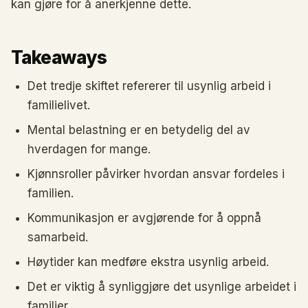
kan gjøre for å anerkjenne dette.
Takeaways
Det tredje skiftet refererer til usynlig arbeid i
familielivet.
Mental belastning er en betydelig del av
hverdagen for mange.
Kjønnsroller påvirker hvordan ansvar fordeles i
familien.
Kommunikasjon er avgjørende for å oppnå
samarbeid.
Høytider kan medføre ekstra usynlig arbeid.
Det er viktig å synliggjøre det usynlige arbeidet i
familier.