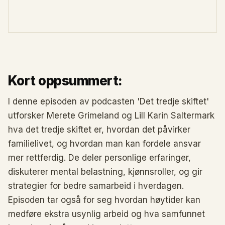
Kort oppsummert:
I denne episoden av podcasten 'Det tredje skiftet'
utforsker Merete Grimeland og Lill Karin Saltermark
hva det tredje skiftet er, hvordan det påvirker
familielivet, og hvordan man kan fordele ansvar
mer rettferdig. De deler personlige erfaringer,
diskuterer mental belastning, kjønnsroller, og gir
strategier for bedre samarbeid i hverdagen.
Episoden tar også for seg hvordan høytider kan
medføre ekstra usynlig arbeid og hva samfunnet